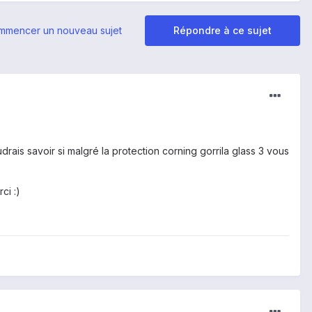
mmencer un nouveau sujet
Répondre à ce sujet
drais savoir si malgré la protection corning gorrila glass 3 vous
rci :)