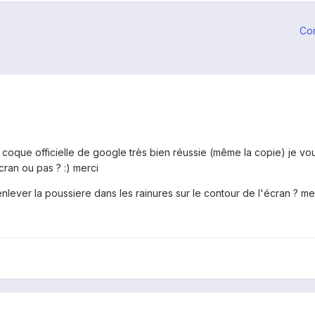
Co
a coque officielle de google très bien réussie (même la copie) je vou
cran ou pas ? :) merci
lever la poussiere dans les rainures sur le contour de l'écran ? me