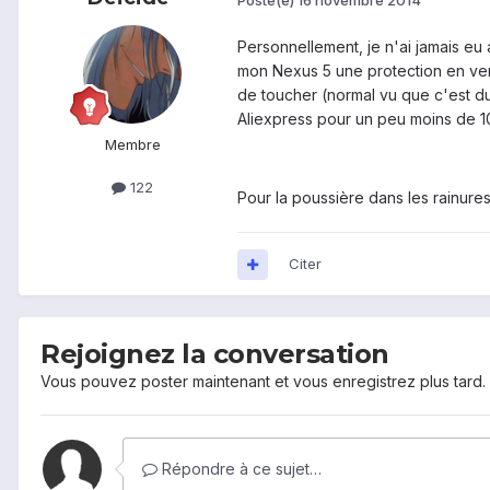
Personnellement, je n'ai jamais eu
mon Nexus 5 une protection en verre
de toucher (normal vu que c'est du
Aliexpress pour un peu moins de 10€
Membre
122
Pour la poussière dans les rainures,
Citer
Rejoignez la conversation
Vous pouvez poster maintenant et vous enregistrez plus tard
Répondre à ce sujet…