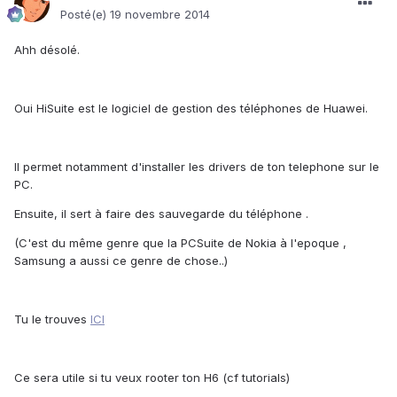
Posté(e)
19 novembre 2014
Ahh désolé.
Oui HiSuite est le logiciel de gestion des téléphones de Huawei.
Il permet notamment d'installer les drivers de ton telephone sur le
PC.
Ensuite, il sert à faire des sauvegarde du téléphone .
(C'est du même genre que la PCSuite de Nokia à l'epoque ,
Samsung a aussi ce genre de chose..)
Tu le trouves
ICI
Ce sera utile si tu veux rooter ton H6 (cf tutorials)