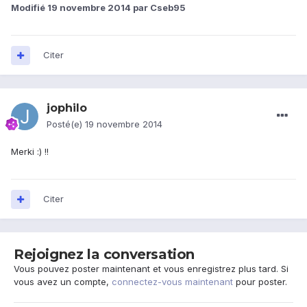
Modifié
19 novembre 2014
par Cseb95
Citer
jophilo
Posté(e)
19 novembre 2014
Merki :) !!
Citer
Rejoignez la conversation
Vous pouvez poster maintenant et vous enregistrez plus tard. Si
vous avez un compte,
connectez-vous maintenant
pour poster.