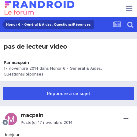
Honor 6 - Général & Aides, Questions/Réponses
pas de lecteur video
Par
macpain
17 novembre 2014
dans
Honor 6 - Général & Aides,
Questions/Réponses
Répondre à ce sujet
macpain
Posté(e)
17 novembre 2014
bonjour