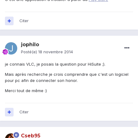
Citer
jophilo
Posté(e)
18 novembre 2014
je connais VLC, je posais la question pour HiSuite ;).
Mais après recherche je crois comprendre que c'est un logiciel
pour pc afin de connecter son honor.
Merci tout de même :)
Citer
Cseb95