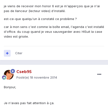
je viens de recevoir mon honor 6 est je m'apperçois que je n'ai
pas de llanceur (lecteur video) d'installé.
est-ce-que quelqu'un à constaté ce problème ?
car à mon sens c'est comme la boîte email, l'agenda c'est installé
d'office. du coup quand je veux sauvegarder avec HISuit la case
video est grisée.
Citer
Cseb95
Posté(e)
18 novembre 2014
Bonjour,
Je n'avais pas fait attention à ça.