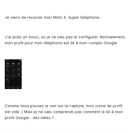
Je viens de recevoir mon Moto X. Super téléphone...
J'ai jsute un souci, ou je ne sais pas le configurer. Normalement,
mon profil pour mon téléphone est lié à mon compte Google.
Comme vous pouvez le voir sur la capture, mon icone de profil
est vide :( Mais je ne sais comprends pas comment le lié à mon
profil Google... des idées ?