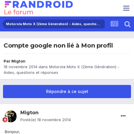
Motorola Moto X (2ème Génération) - Aides, questions et réponses
Compte google non lié à Mon profil
Par
Migton
18 novembre 2014
dans
Motorola Moto X (2ème Génération) -
Aides, questions et réponses
Répondre à ce sujet
Migton
Posté(e)
18 novembre 2014
Bonjour,