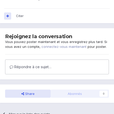
Citer
Rejoignez la conversation
Vous pouvez poster maintenant et vous enregistrez plus tard. Si
vous avez un compte,
connectez-vous maintenant
pour poster.
Répondre à ce sujet…
Share
Abonnés
0