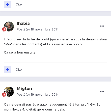
Citer
Ihabia
Posté(e)
18 novembre 2014
Il faut créer ta fiche de profil (qui apparaîtra sous la dénomination
"Moi" dans les contacts) et lui associer une photo.
Ça sera bon ensuite.
Citer
Migton
Posté(e)
19 novembre 2014
Ca ne devrait pas être automatiquement lié à ton profil G+. Sur
mon Nexus 4, c'était géré comme cela.