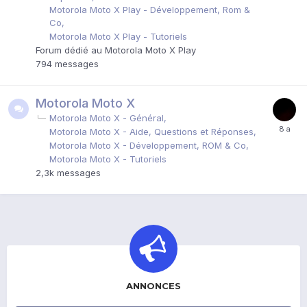
Motorola Moto X Play - Développement, Rom &
Co
Motorola Moto X Play - Tutoriels
Forum dédié au Motorola Moto X Play
794
messages
Motorola Moto X
Motorola Moto X - Général
Motorola Moto X - Aide, Questions et Réponses
Motorola Moto X - Développement, ROM & Co
Motorola Moto X - Tutoriels
2,3k
messages
ANNONCES