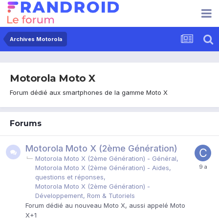
Archives Motorola
Motorola Moto X
Forum dédié aux smartphones de la gamme Moto X
Forums
Motorola Moto X (2ème Génération)
Motorola Moto X (2ème Génération) - Général
Motorola Moto X (2ème Génération) - Aides,
questions et réponses
Motorola Moto X (2ème Génération) -
Développement, Rom & Tutoriels
Forum dédié au nouveau Moto X, aussi appelé Moto
X+1