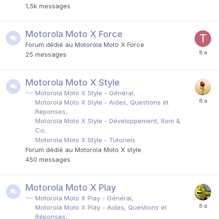
1,5k
messages
Motorola Moto X Force
Forum dédié au Motorola Moto X Force
25
messages
Motorola Moto X Style
Motorola Moto X Style - Général
Motorola Moto X Style - Aides, Questions et
Réponses
Motorola Moto X Style - Développement, Rom &
Co
Motorola Moto X Style - Tutoriels
Forum dédié au Motorola Moto X style
450
messages
Motorola Moto X Play
Motorola Moto X Play - Général
Motorola Moto X Play - Aides, Questions et
Réponses