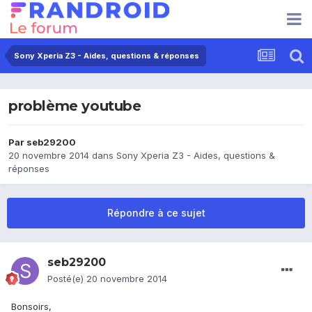
Sony Xperia Z3 - Aides, questions & réponses
problème youtube
Par
seb29200
20 novembre 2014
dans
Sony Xperia Z3 - Aides, questions &
réponses
Répondre à ce sujet
seb29200
Posté(e)
20 novembre 2014
Bonsoirs,