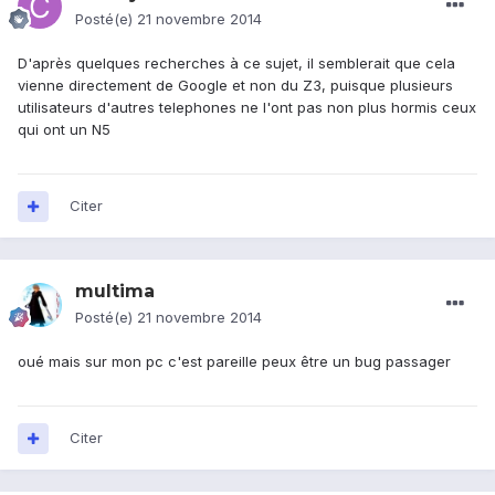
Posté(e)
21 novembre 2014
D'après quelques recherches à ce sujet, il semblerait que cela
vienne directement de Google et non du Z3, puisque plusieurs
utilisateurs d'autres telephones ne l'ont pas non plus hormis ceux
qui ont un N5
Citer
multima
Posté(e)
21 novembre 2014
oué mais sur mon pc c'est pareille peux être un bug passager
Citer