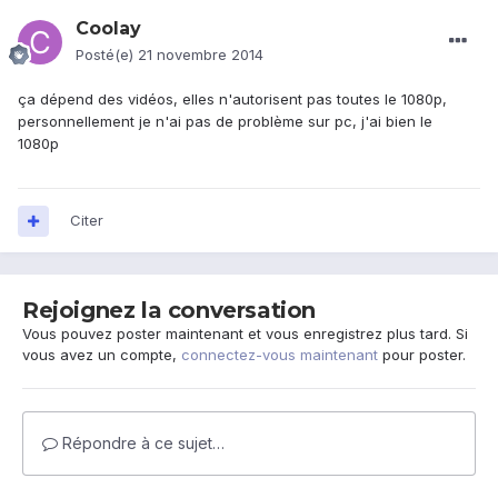
Coolay
Posté(e)
21 novembre 2014
ça dépend des vidéos, elles n'autorisent pas toutes le 1080p,
personnellement je n'ai pas de problème sur pc, j'ai bien le
1080p
Citer
Rejoignez la conversation
Vous pouvez poster maintenant et vous enregistrez plus tard. Si
vous avez un compte,
connectez-vous maintenant
pour poster.
Répondre à ce sujet…