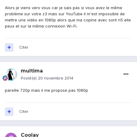
Alors je viens vers vous car je sais pas si vous avez le même
problème sur votre z3 mais sur YouTube il m'est impossible de
mettre une vidéo en 1080p alors que ma copine avec sont n5 elle
peux et sur la même connexion Wi-Fi.
Citer
multima
Posté(e)
20 novembre 2014
pareille 720p mais il me propose pas 1080p
Citer
Coolay