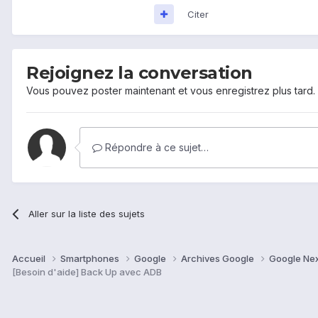
Citer
Rejoignez la conversation
Vous pouvez poster maintenant et vous enregistrez plus tard
Répondre à ce sujet…
Aller sur la liste des sujets
Accueil
Smartphones
Google
Archives Google
Google Ne
[Besoin d'aide] Back Up avec ADB