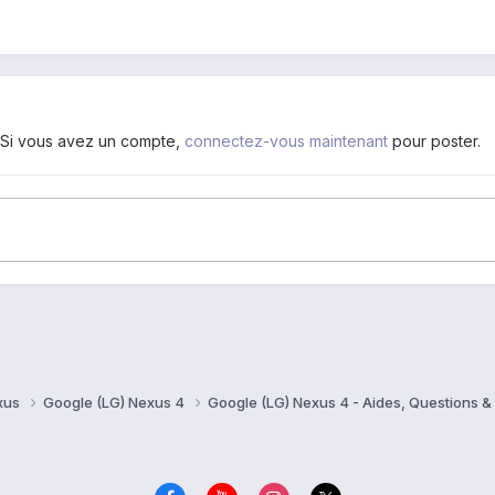
. Si vous avez un compte,
connectez-vous maintenant
pour poster.
xus
Google (LG) Nexus 4
Google (LG) Nexus 4 - Aides, Questions 