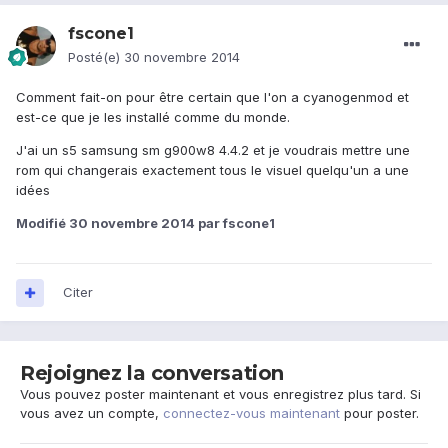
fscone1
Posté(e)
30 novembre 2014
Comment fait-on pour être certain que l'on a cyanogenmod et
est-ce que je les installé comme du monde.
J'ai un s5 samsung sm g900w8 4.4.2 et je voudrais mettre une
rom qui changerais exactement tous le visuel quelqu'un a une
idées
Modifié
30 novembre 2014
par fscone1
Citer
Rejoignez la conversation
Vous pouvez poster maintenant et vous enregistrez plus tard. Si
vous avez un compte,
connectez-vous maintenant
pour poster.