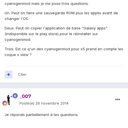
cyanogenmod mais je me pose trois questions.
Un. Peut on faire une sauvegarde ROM plus les applis avant de
changer l'OS.
Deux. Peut on copier l'application de base "Galaxy apps"
(indisponible sur le play store) pour le réinstaller sur
cyanogenmod.
Trois. Est ce q'un des cyanogenmod pour s5 prend en compte les
coque s view ?
Citer
_007
Posté(e)
26 novembre 2014
Je réponds partiellement à tes questions.