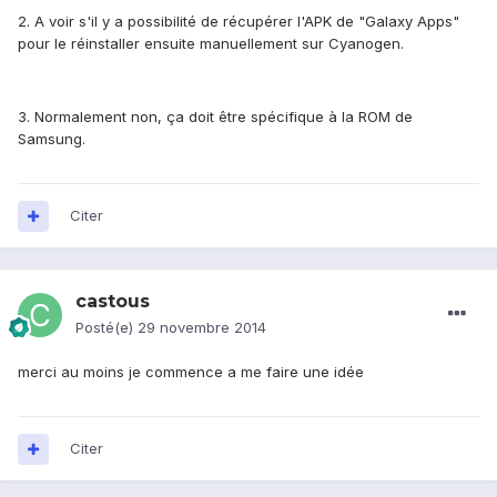
2. A voir s'il y a possibilité de récupérer l'APK de "Galaxy Apps"
pour le réinstaller ensuite manuellement sur Cyanogen.
3. Normalement non, ça doit être spécifique à la ROM de
Samsung.
Citer
castous
Posté(e)
29 novembre 2014
merci au moins je commence a me faire une idée
Citer