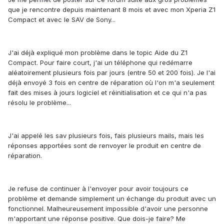
que je rencontre depuis maintenant 8 mois et avec mon Xperia Z1
Compact et avec le SAV de Sony...
J'ai déjà expliqué mon problème dans le topic Aide du Z1
Compact. Pour faire court, j'ai un téléphone qui redémarre
aléatoirement plusieurs fois par jours (entre 50 et 200 fois). Je l'ai
déjà envoyé 3 fois en centre de réparation où l'on m'a seulement
fait des mises à jours logiciel et réinitialisation et ce qui n'a pas
résolu le problème...
J'ai appelé les sav plusieurs fois, fais plusieurs mails, mais les
réponses apportées sont de renvoyer le produit en centre de
réparation.
Je refuse de continuer à l'envoyer pour avoir toujours ce
problème et demande simplement un échange du produit avec un
fonctionnel. Malheureusement impossible d'avoir une personne
m'apportant une réponse positive. Que dois-je faire? Me