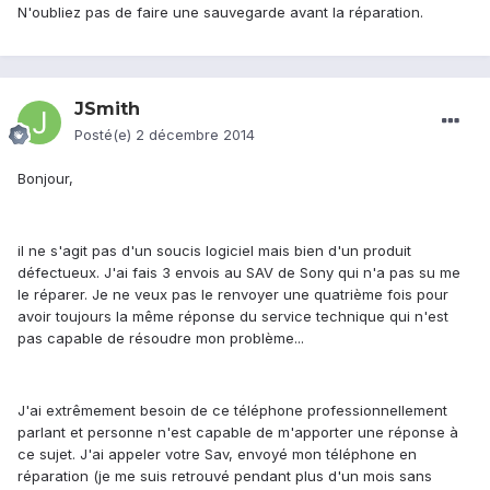
N'oubliez pas de faire une sauvegarde avant la réparation.
JSmith
Posté(e)
2 décembre 2014
Bonjour,
il ne s'agit pas d'un soucis logiciel mais bien d'un produit
défectueux. J'ai fais 3 envois au SAV de Sony qui n'a pas su me
le réparer. Je ne veux pas le renvoyer une quatrième fois pour
avoir toujours la même réponse du service technique qui n'est
pas capable de résoudre mon problème...
J'ai extrêmement besoin de ce téléphone professionnellement
parlant et personne n'est capable de m'apporter une réponse à
ce sujet. J'ai appeler votre Sav, envoyé mon téléphone en
réparation (je me suis retrouvé pendant plus d'un mois sans