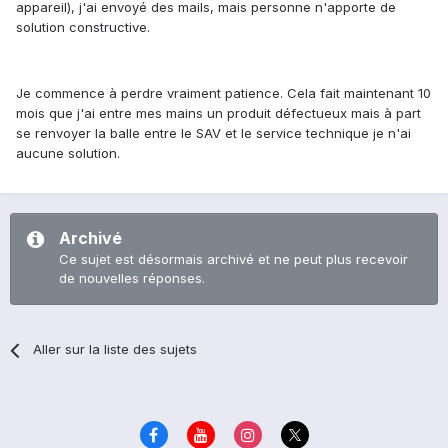
appareil), j'ai envoyé des mails, mais personne n'apporte de
solution constructive.
Je commence à perdre vraiment patience. Cela fait maintenant 10
mois que j'ai entre mes mains un produit défectueux mais à part
se renvoyer la balle entre le SAV et le service technique je n'ai
aucune solution.
Archivé
Ce sujet est désormais archivé et ne peut plus recevoir
de nouvelles réponses.
Aller sur la liste des sujets