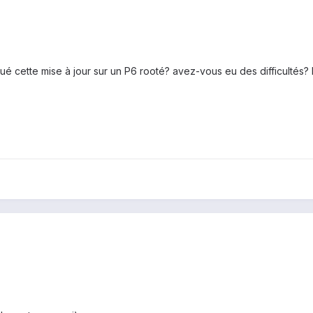
ué cette mise à jour sur un P6 rooté? avez-vous eu des difficultés? 