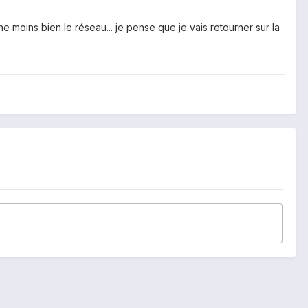
moins bien le réseau... je pense que je vais retourner sur la