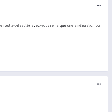
le root a-t-il sauté? avez-vous remarqué une amélioration ou