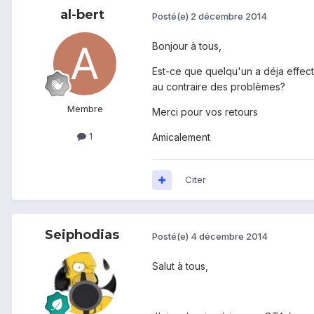
al-bert
Posté(e)
2 décembre 2014
Bonjour à tous,
Est-ce que quelqu'un a déja effect
au contraire des problèmes?
Membre
Merci pour vos retours
1
Amicalement
Citer
Seiphodias
Posté(e)
4 décembre 2014
Salut à tous,