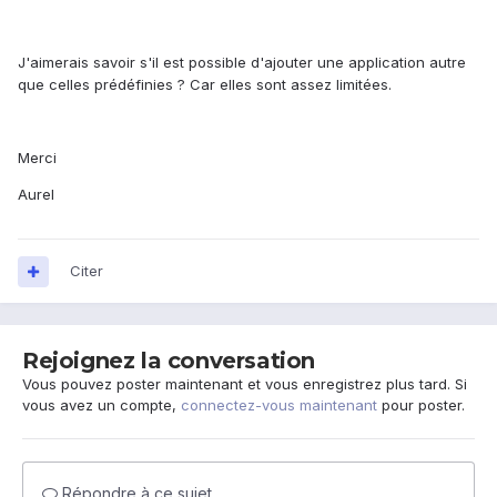
J'aimerais savoir s'il est possible d'ajouter une application autre
que celles prédéfinies ? Car elles sont assez limitées.
Merci
Aurel
Citer
Rejoignez la conversation
Vous pouvez poster maintenant et vous enregistrez plus tard. Si
vous avez un compte,
connectez-vous maintenant
pour poster.
Répondre à ce sujet…