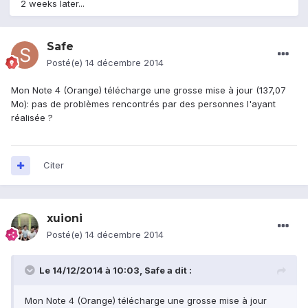
2 weeks later...
Safe
Posté(e)
14 décembre 2014
Mon Note 4 (Orange) télécharge une grosse mise à jour (137,07
Mo): pas de problèmes rencontrés par des personnes l'ayant
réalisée ?
Citer
xuioni
Posté(e)
14 décembre 2014
Le 14/12/2014 à 10:03, Safe a dit :
Mon Note 4 (Orange) télécharge une grosse mise à jour