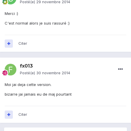
Posté(e)
29 novembre 2014
Merci :)
C'est normal alors je suis rassuré :)
Citer
fx013
Posté(e)
30 novembre 2014
Moi jai deja cette version.
bizarre jai jamais eu de maj pourtant
Citer