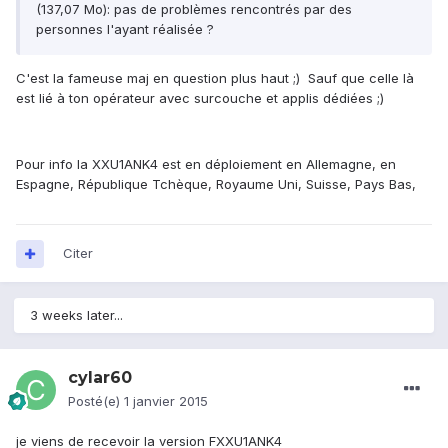
(137,07 Mo): pas de problèmes rencontrés par des
personnes l'ayant réalisée ?
C'est la fameuse maj en question plus haut ;) Sauf que celle là
est lié à ton opérateur avec surcouche et applis dédiées ;)
Pour info la
XXU1ANK4 est en déploiement en Allemagne, en
Espagne, République Tchèque, Royaume Uni, Suisse, Pays Bas,
Citer
3 weeks later...
cylar60
Posté(e)
1 janvier 2015
je viens de recevoir la version FXXU1ANK4