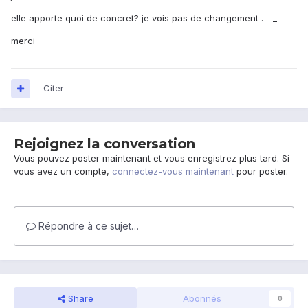
elle apporte quoi de concret? je vois pas de changement . -_-
merci
Citer
Rejoignez la conversation
Vous pouvez poster maintenant et vous enregistrez plus tard. Si
vous avez un compte,
connectez-vous maintenant
pour poster.
Répondre à ce sujet…
Share
Abonnés
0