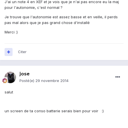
J'ai un note 4 en XEF et je vois que je n'ai pas encore eu la maj
pour l'autonomie, c'est normal ?
Je trouve que l'autonomie est assez basse et en veille, il perds
pas mal alors que je pas grand chose d'installé
Merci :)
Citer
jose
Posté(e)
29 novembre 2014
salut
un screen de ta conso batterie serais bien pour voir :)