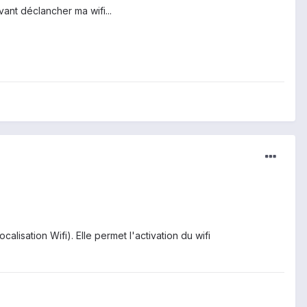
vant déclancher ma wifi...
alisation Wifi). Elle permet l'activation du wifi