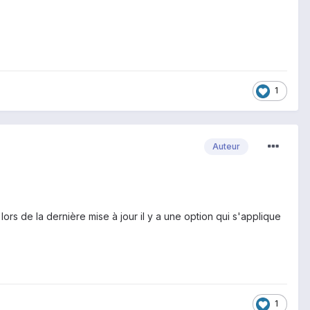
1
Auteur
lors de la dernière mise à jour il y a une option qui s'applique
1