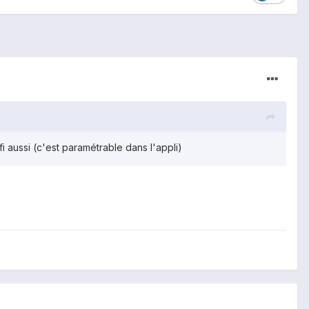
i aussi (c'est paramétrable dans l'appli)