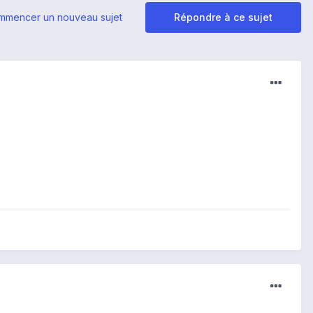
mmencer un nouveau sujet
Répondre à ce sujet