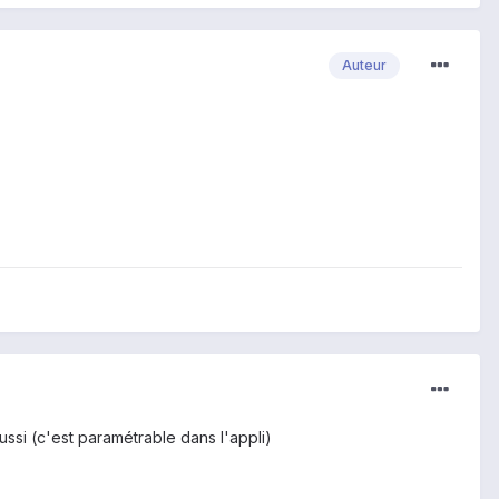
Auteur
ussi (c'est paramétrable dans l'appli)