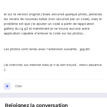
et sur la version original j'avais sécurisé quelque photo, jaimerais
les rendre de nouveau lisible (non sécurisé par un code), mais le
problème est que j'ai ajouter un code a partir de lappication
gallery du Lg g3 et maintenant je ne trouve aucune autre
application capable d'enlever le code sur les photos...
Les photos sont rendu avec l'extension suivante : .jpg.dm
j'ai chercher sur internet mais je n'ai rien trouvé... merci davance
:)
Citer
Rejoignez la conversation