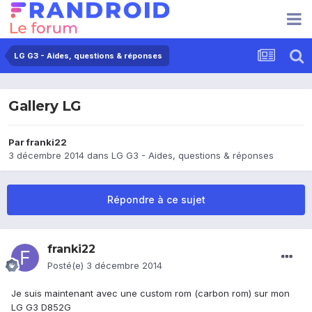
LG G3 - Aides, questions & réponses
Gallery LG
Par
franki22
3 décembre 2014
dans
LG G3 - Aides, questions & réponses
Répondre à ce sujet
franki22
Posté(e)
3 décembre 2014
Je suis maintenant avec une custom rom (carbon rom) sur mon
LG G3 D852G