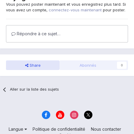
Vous pouvez poster maintenant et vous enregistrez plus tard. Si
vous avez un compte,
connectez-vous maintenant
pour poster.
Répondre à ce sujet…
Share
Abonnés
0
Aller sur la liste des sujets
Langue
Politique de confidentialité
Nous contacter