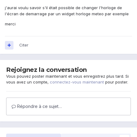
j'aurai voulu savoir s'il était possible de changer l'horloge de
l'écran de demarrage par un widget horloge meteo par exemple
merci
Citer
Rejoignez la conversation
Vous pouvez poster maintenant et vous enregistrez plus tard. Si
vous avez un compte,
connectez-vous maintenant
pour poster.
Répondre à ce sujet…