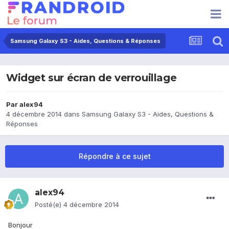
Samsung Galaxy S3 - Aides, Questions & Réponses
Widget sur écran de verrouillage
Par
alex94
4 décembre 2014
dans
Samsung Galaxy S3 - Aides, Questions &
Réponses
Répondre à ce sujet
alex94
Posté(e)
4 décembre 2014
Bonjour