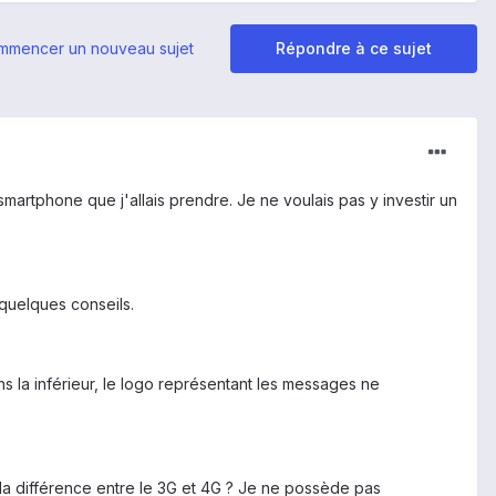
mmencer un nouveau sujet
Répondre à ce sujet
smartphone que j'allais prendre. Je ne voulais pas y investir un
 quelques conseils.
ns la inférieur, le logo représentant les messages ne
 la différence entre le 3G et 4G ? Je ne possède pas