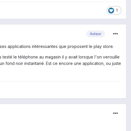
1
Auteur
ses applications intéressantes que proposent le play store.
testé le téléphone au magasin il y avait lorsque l'on verouille
ste un fond noir instantané. Est ce encore une application, ou juste