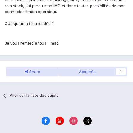
rom stock, j'ai perdu mon IMEI et donc toutes possibilités de mon
connecter à mon opérateur.
QUelqu'un a t'il une idée ?
Je vous remercie tous :mad:
Share
Abonnés
1
Aller sur la liste des sujets