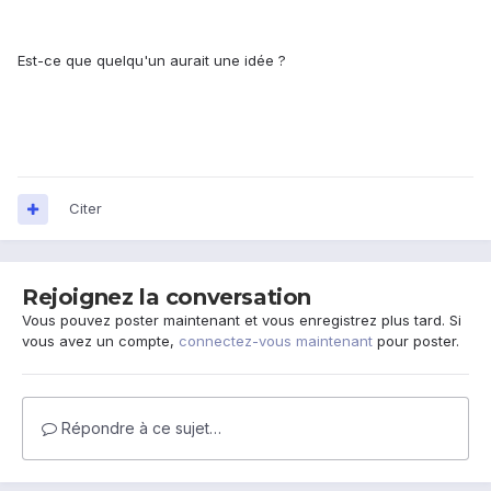
Est-ce que quelqu'un aurait une idée ?
Citer
Rejoignez la conversation
Vous pouvez poster maintenant et vous enregistrez plus tard. Si
vous avez un compte,
connectez-vous maintenant
pour poster.
Répondre à ce sujet…