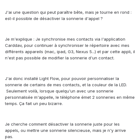
J'ai une question qui peut paraître bête, mais je tourne en rond :
est-il possible de désactiver la sonnerie d'appel ?
Je m'explique : Je synchronise mes contacts via l'application
Carddav, pour continuer à synchroniser le répertoire avec mes
différents appareils (mac, ipad, G3, Nexus 5...) et par cette appli, il
n'est pas possible de modifier la sonnerie d'un contact.
J'ai donc installé Light Flow, pour pouvoir personnaliser la
sonnerie de certains de mes contacts, et la couleur de la LED.
Seulement voilà, lorsque quelqu'un avec une sonnerie
personnalisée m'appelle, le téléphone émet 2 sonneries en même
temps. Ça fait un peu bizarre.
Je cherche comment désactiver la sonnerie juste pour les
appels, ou mettre une sonnerie silencieuse, mais je n'y arrive
pas.