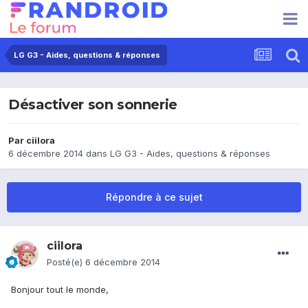
LG G3 - Aides, questions & réponses
Désactiver son sonnerie
Par
ciilora
6 décembre 2014
dans
LG G3 - Aides, questions & réponses
Répondre à ce sujet
ciilora
Posté(e)
6 décembre 2014
Bonjour tout le monde,