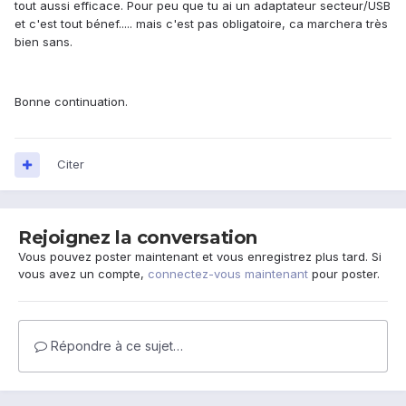
tout aussi efficace. Pour peu que tu ai un adaptateur secteur/USB
et c'est tout bénef..... mais c'est pas obligatoire, ca marchera très
bien sans.
Bonne continuation.
Citer
Rejoignez la conversation
Vous pouvez poster maintenant et vous enregistrez plus tard. Si
vous avez un compte,
connectez-vous maintenant
pour poster.
Répondre à ce sujet…