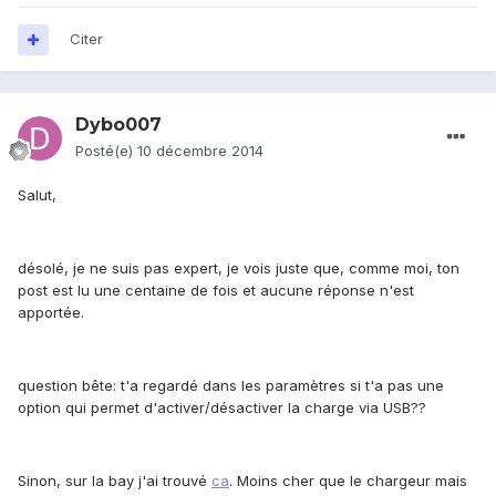
Citer
Dybo007
Posté(e)
10 décembre 2014
Salut,
désolé, je ne suis pas expert, je vois juste que, comme moi, ton
post est lu une centaine de fois et aucune réponse n'est
apportée.
question bête: t'a regardé dans les paramètres si t'a pas une
option qui permet d'activer/désactiver la charge via USB??
Sinon, sur la bay j'ai trouvé
ca
. Moins cher que le chargeur mais