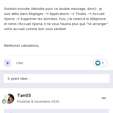
Solution trouvée (désolée pour ce double message, donc) : je
suis allée dans Réglages --> Applications --> Toutes --> Accueil
Xperia --> Supprimer les données. Puis, j'ai relancé le téléphone
et remis l'Accueil Xperia. Il ne vous faudra plus que "ré-arranger"
votre accueil comme bon vous semble!
Meilleures salutations,
Citer
1
5 years later...
Tan03
Posté(e)
8 novembre 2020