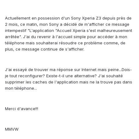
Actuellement en possession d'un Sony Xperia Z3 depuis près de
2 mois, ce matin, mon Sony a décidé de m'afficher ce message
intempestif "L'application "Accueil Xperia s'est malheureusement
arrêtée". J'ai du revenir à l'accueil simple pour accéder à mon
téléphone mais souhaiterai résoudre ce problème comme, de
plus, ce message continue de s'afficher.
J'ai essayé de trouver ma réponse sur Internet mais peine...Dois-
je tout reconfigurer? Existe-t-il une alternative? J'ai souhaité
supprimer les caches de l'application mais ne la trouve pas dans
mon téléphone...
Merci d'avance!!!
MMVW