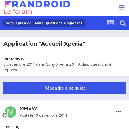
Sony Xperia Z3 - Aides, questions & réponses
Application "Accueil Xperia"
Par
MMVW
6 décembre 2014
dans
Sony Xperia Z3 - Aides, questions &
réponses
Répondre à ce sujet
MMVW
Posté(e)
6 décembre 2014
Bonjour,