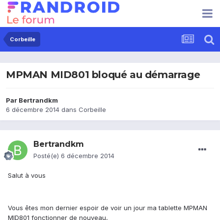
Corbeille
MPMAN MID801 bloqué au démarrage
Par
Bertrandkm
6 décembre 2014
dans
Corbeille
Bertrandkm
Posté(e)
6 décembre 2014
Salut à vous
Vous êtes mon dernier espoir de voir un jour ma tablette MPMAN
MID801 fonctionner de nouveau,