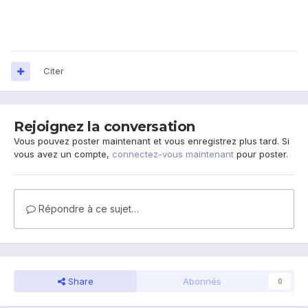
Citer
Rejoignez la conversation
Vous pouvez poster maintenant et vous enregistrez plus tard. Si
vous avez un compte,
connectez-vous maintenant
pour poster.
Répondre à ce sujet…
Share
Abonnés
0