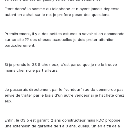
Etant donné la somme du telephone et n'ayant jamais depense
autant en achat sur le net je prefere poser des questions.
Premièrement, il y a des petites astuces a savoir si on commande
sur ce site ?? des choses auxquelles je dois preter attention
particulierement.
Si je prends le GS 5 chez eux, c'est parce que je ne le trouve
moins cher nulle part ailleurs.
Je passerais directement par le "vendeur" rue du commerce pas
envie de traiter par le biais d'un autre vendeur si je l'achete chez
eux.
Enfin, le GS 5 est garanti 2 ans constructeur mais RDC propose
une extension de garantie de 1 à 3 ans, quelqu'un en a t'il deja