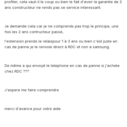
profiter, cela vaut-il le coup ou bien le fait d'avoir la garantie de 2
ans constructeur ne rends pas se service interessant.
Je demande cela car je ne comprends pas trop le principe, une
fois les 2 ans contructeur passé,
l'extension prends le relaispour 1 à 3 ans ou bien c'est juste en
cas de panne je le renvoie direct à RDC et non a samsung.
De même a qui envoyé le telephone en cas de panne si j'achete
chez RDC ???
J'espere me faire comprendre
merci d'avance pour votre aide