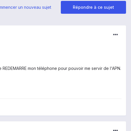
mmencer un nouveau sujet
Répondre à ce sujet
faire REDEMARRE mon téléphone pour pouvoir me servir de l'APN.