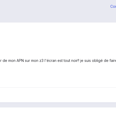
Co
r de mon APN sur mon z3 l'écran est tout noir!! je suis obligé de 