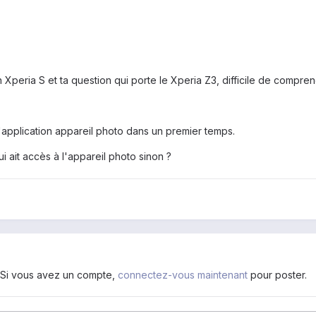
 un Xperia S et ta question qui porte le Xperia Z3, difficile de compre
'application appareil photo dans un premier temps.
ui ait accès à l'appareil photo sinon ?
. Si vous avez un compte,
connectez-vous maintenant
pour poster.