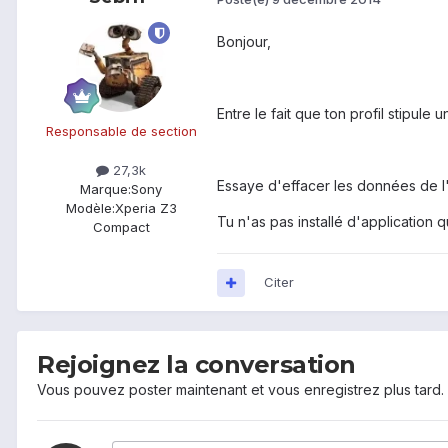
Bonjour,
Entre le fait que ton profil stipule
Responsable de section
27,3k
Essaye d'effacer les données de l
Marque:
Sony
Modèle:
Xperia Z3
Tu n'as pas installé d'application q
Compact
Citer
Rejoignez la conversation
Vous pouvez poster maintenant et vous enregistrez plus tard