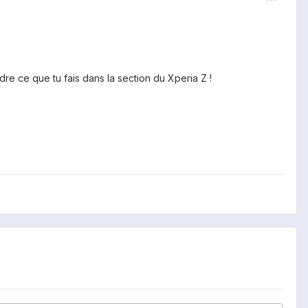
ndre ce que tu fais dans la section du Xperia Z !