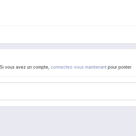
. Si vous avez un compte,
connectez-vous maintenant
pour poster.