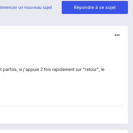
mmencer un nouveau sujet
Répondre à ce sujet
parfois, si j'appuie 2 fois rapidement sur "retour", le