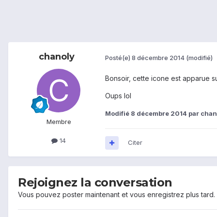
chanoly
Posté(e)
8 décembre 2014
(modifié)
Bonsoir, cette icone est apparue s
Oups lol
Modifié
8 décembre 2014
par chan
Membre
14
Citer
Rejoignez la conversation
Vous pouvez poster maintenant et vous enregistrez plus tard