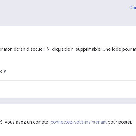
Co
ur mon écran d accueil. Ni cliquable ni supprimable. Une idée pour 
oly
. Si vous avez un compte,
connectez-vous maintenant
pour poster.