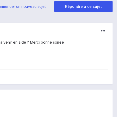
mmencer un nouveau sujet
Répondre à ce sujet
ma venir en aide ? Merci bonne soiree