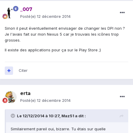
_007
Posté(e)
12 décembre 2014
Sinon il peut éventuellement envisager de changer les DPI non ?
Je l'avais fait sur mon Nexus 5 car je trouvais les icônes trop
grosses.
Il existe des applications pour ça sur le Play Store ;)
Citer
erta
Posté(e)
12 décembre 2014
Le 12/12/2014 à 10:27, Maz51 a dit :
Similairement pareil oui, bizarre. Tu étais sur quelle