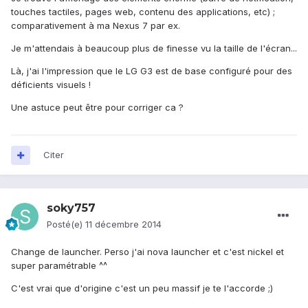
touches tactiles, pages web, contenu des applications, etc) ;
comparativement à ma Nexus 7 par ex.
Je m'attendais à beaucoup plus de finesse vu la taille de l'écran...
Là, j'ai l'impression que le LG G3 est de base configuré pour des
déficients visuels !
Une astuce peut être pour corriger ca ?
Citer
soky757
Posté(e)
11 décembre 2014
Change de launcher. Perso j'ai nova launcher et c'est nickel et
super paramétrable ^^
C'est vrai que d'origine c'est un peu massif je te l'accorde ;)