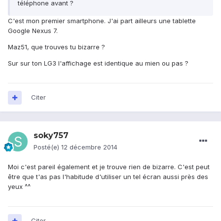
téléphone avant ?
C'est mon premier smartphone. J'ai part ailleurs une tablette
Google Nexus 7.
Maz51, que trouves tu bizarre ?
Sur sur ton LG3 l'affichage est identique au mien ou pas ?
Citer
soky757
Posté(e)
12 décembre 2014
Moi c'est pareil également et je trouve rien de bizarre. C'est peut
être que t'as pas l'habitude d'utiliser un tel écran aussi près des
yeux ^^
Citer