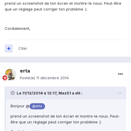
prend un screenshot de ton écran et montre-le nous. Peut-être
que un règlage peut corriger ton problème :).
Cordialement,
Citer
erta
Posté(e)
11 décembre 2014
Le 11/12/2014 à 12:17, Maz51 a dit :
Bonjour @
@erta
prend un screenshot de ton écran et montre-le nous. Peut-
être que un règlage peut corriger ton problème :).