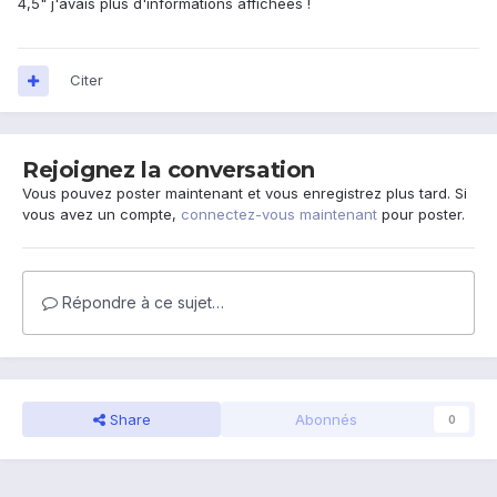
4,5" j'avais plus d'informations affichées !
Citer
Rejoignez la conversation
Vous pouvez poster maintenant et vous enregistrez plus tard. Si
vous avez un compte,
connectez-vous maintenant
pour poster.
Répondre à ce sujet…
Share
Abonnés
0