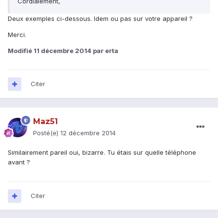
Cordialement,
Deux exemples ci-dessous. Idem ou pas sur votre appareil ?
Merci.
Modifié
11 décembre 2014
par erta
Citer
Maz51
Posté(e)
12 décembre 2014
Similairement pareil oui, bizarre. Tu étais sur quelle téléphone
avant ?
Citer