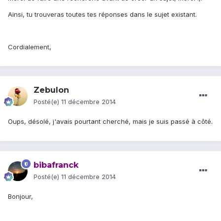
Ainsi, tu trouveras toutes tes réponses dans le sujet existant.
Cordialement,
Zebulon
Posté(e)
11 décembre 2014
Oups, désolé, j'avais pourtant cherché, mais je suis passé à côté.
bibafranck
Posté(e)
11 décembre 2014
Bonjour,