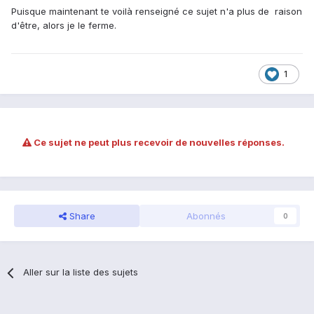
Puisque maintenant te voilà renseigné ce sujet n'a plus de raison
d'être, alors je le ferme.
1
Ce sujet ne peut plus recevoir de nouvelles réponses.
Share
Abonnés
0
Aller sur la liste des sujets