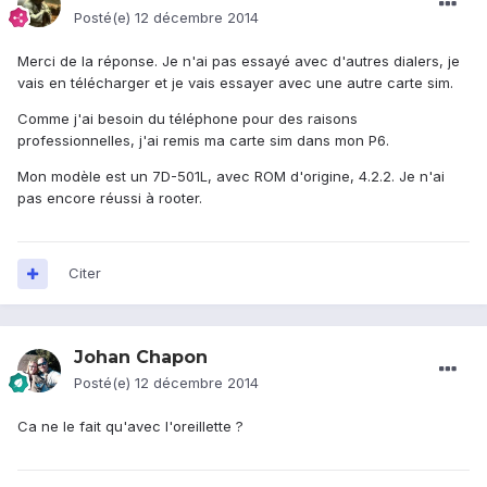
Posté(e)
12 décembre 2014
Merci de la réponse. Je n'ai pas essayé avec d'autres dialers, je
vais en télécharger et je vais essayer avec une autre carte sim.
Comme j'ai besoin du téléphone pour des raisons
professionnelles, j'ai remis ma carte sim dans mon P6.
Mon modèle est un 7D-501L, avec ROM d'origine, 4.2.2. Je n'ai
pas encore réussi à rooter.
Citer
Johan Chapon
Posté(e)
12 décembre 2014
Ca ne le fait qu'avec l'oreillette ?