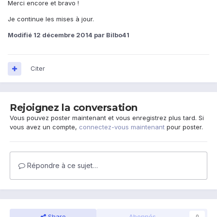
Merci encore et bravo !
Je continue les mises à jour.
Modifié
12 décembre 2014
par Bilbo41
Citer
Rejoignez la conversation
Vous pouvez poster maintenant et vous enregistrez plus tard. Si
vous avez un compte,
connectez-vous maintenant
pour poster.
Répondre à ce sujet…
Share
Abonnés
0