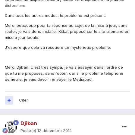
distorsions.
Dans tous les autres modes, le problème est présent.
Merci beaucoup pour ta réponse au sujet de la mise à jour, sans
rooter, je vais donc installer Kitkat proposé sur le site allemand en
mise à jour locale.
J'espère que cela va résoudre ce mystérieux problème.
Merci Djiban, c'est très sympa, je vais essayer dans l'ordre ce
que tu me proposes, sans rooter, car si le problème téléphone
demeure, je vais devoir renvoyer le Mediapad.
Citer
Djiban
Posté(e)
12 décembre 2014