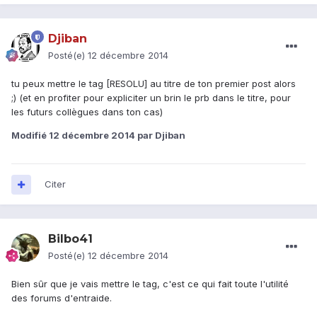
Djiban
Posté(e)
12 décembre 2014
tu peux mettre le tag [RESOLU] au titre de ton premier post alors
;) (et en profiter pour expliciter un brin le prb dans le titre, pour
les futurs collègues dans ton cas)
Modifié
12 décembre 2014
par Djiban
Citer
Bilbo41
Posté(e)
12 décembre 2014
Bien sûr que je vais mettre le tag, c'est ce qui fait toute l'utilité
des forums d'entraide.