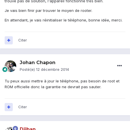
trouve pas de solution, l'appareil fonctionne très bien.
Je vais bien finir par trouver le moyen de rooter.
En attendant, je vais réinitialiser le téléphone, bonne idée, merci.
Citer
Johan Chapon
Posté(e)
12 décembre 2014
Tu peux aussi mettre à jour le téléphone, pas besoin de root et
ROM officielle donc la garantie ne devrait pas sauter.
Citer
Djiban