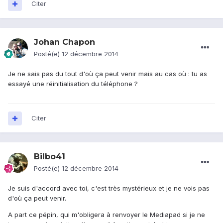
Citer
Johan Chapon
Posté(e)
12 décembre 2014
Je ne sais pas du tout d'où ça peut venir mais au cas où : tu as
essayé une réinitialisation du téléphone ?
Citer
Bilbo41
Posté(e)
12 décembre 2014
Je suis d'accord avec toi, c'est très mystérieux et je ne vois pas
d'où ça peut venir.
A part ce pépin, qui m'obligera à renvoyer le Mediapad si je ne