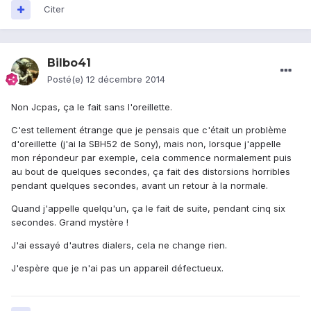
Citer
Bilbo41
Posté(e)
12 décembre 2014
Non Jcpas, ça le fait sans l'oreillette.
C'est tellement étrange que je pensais que c'était un problème
d'oreillette (j'ai la SBH52 de Sony), mais non, lorsque j'appelle
mon répondeur par exemple, cela commence normalement puis
au bout de quelques secondes, ça fait des distorsions horribles
pendant quelques secondes, avant un retour à la normale.
Quand j'appelle quelqu'un, ça le fait de suite, pendant cinq six
secondes. Grand mystère !
J'ai essayé d'autres dialers, cela ne change rien.
J'espère que je n'ai pas un appareil défectueux.