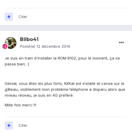
Citer
Bilbo41
Posté(e)
12 décembre 2014
Je suis en train d'installer la ROM B102, pour le moment, ça se
passe bien. :)
Génial, vous êtes les plus forts, KitKat est installé et cerise sur le
gâteau, visiblement mon problème téléphone a disparu alors que
niveau réseau, je suis en 4G préféré.
Mille fois merci !!!
Citer