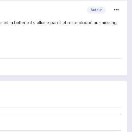
Auteur
emet la batterie il s'allume pareil et reste bloqué au samsung