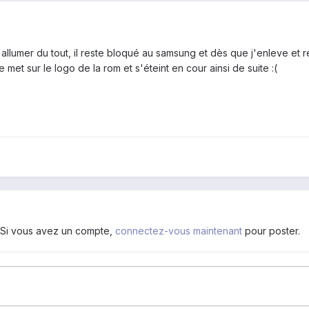
'allumer du tout, il reste bloqué au samsung et dès que j'enleve et r
e met sur le logo de la rom et s'éteint en cour ainsi de suite :(
. Si vous avez un compte,
connectez-vous maintenant
pour poster.