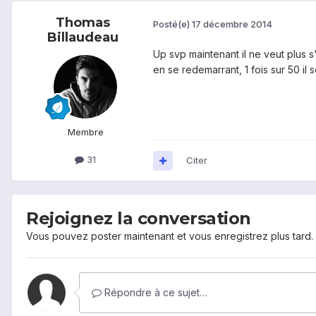
Thomas
Posté(e)
17 décembre 2014
Billaudeau
Up svp maintenant il ne veut plus s
en se redemarrant, 1 fois sur 50 il s
Membre
31
Citer
Rejoignez la conversation
Vous pouvez poster maintenant et vous enregistrez plus tard
Répondre à ce sujet…