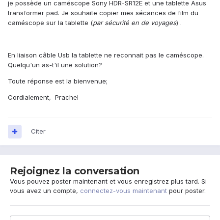
je possède un caméscope Sony HDR-SR12E et une tablette Asus
transformer pad. Je souhaite copier mes sécances de film du
caméscope sur la tablette (
par sécurité en de voyages
) .
En liaison câble Usb la tablette ne reconnait pas le caméscope.
Quelqu'un as-t'il une solution?
Toute réponse est la bienvenue;
Cordialement, Prachel
Citer
Rejoignez la conversation
Vous pouvez poster maintenant et vous enregistrez plus tard. Si
vous avez un compte,
connectez-vous maintenant
pour poster.