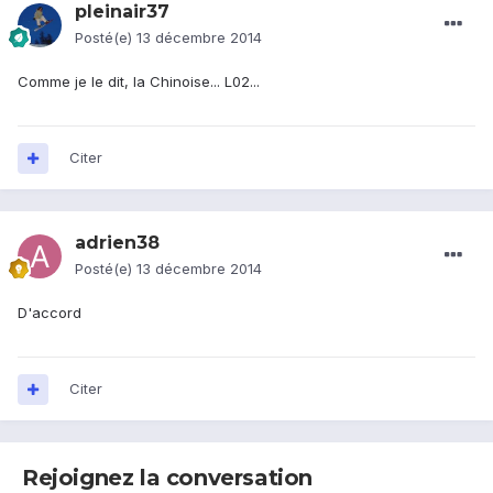
pleinair37
Posté(e)
13 décembre 2014
Comme je le dit, la Chinoise... L02...
Citer
adrien38
Posté(e)
13 décembre 2014
D'accord
Citer
Rejoignez la conversation