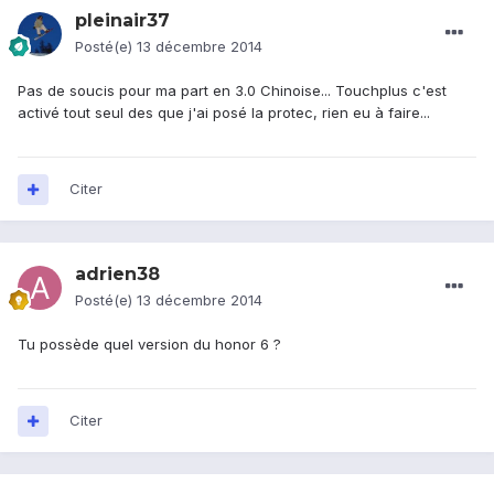
pleinair37
Posté(e)
13 décembre 2014
Pas de soucis pour ma part en 3.0 Chinoise... Touchplus c'est
activé tout seul des que j'ai posé la protec, rien eu à faire...
Citer
adrien38
Posté(e)
13 décembre 2014
Tu possède quel version du honor 6 ?
Citer