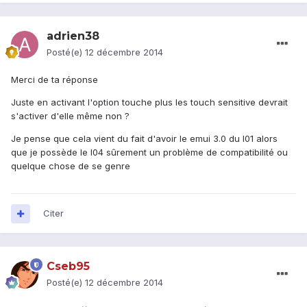
adrien38
Posté(e)
12 décembre 2014
Merci de ta réponse
Juste en activant l'option touche plus les touch sensitive devrait
s'activer d'elle même non ?
Je pense que cela vient du fait d'avoir le emui 3.0 du l01 alors
que je possède le l04 sûrement un problème de compatibilité ou
quelque chose de se genre
Citer
Cseb95
Posté(e)
12 décembre 2014