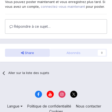
Vous pouvez poster maintenant et vous enregistrez plus tard. Si
vous avez un compte,
connectez-vous maintenant
pour poster.
Répondre à ce sujet…
Share
Abonnés
0
Aller sur la liste des sujets
Langue
Politique de confidentialité
Nous contacter
Cookies