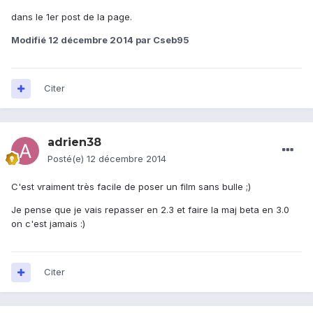
dans le 1er post de la page.
Modifié
12 décembre 2014
par Cseb95
Citer
adrien38
Posté(e)
12 décembre 2014
C'est vraiment très facile de poser un film sans bulle ;)
Je pense que je vais repasser en 2.3 et faire la maj beta en 3.0
on c'est jamais :)
Citer