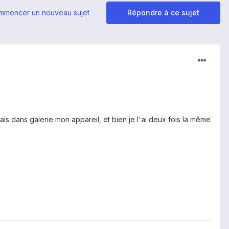
mmencer un nouveau sujet
Répondre à ce sujet
ais dans galerie mon appareil, et bien je l'ai deux fois la même