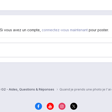
. Si vous avez un compte,
connectez-vous maintenant
pour poster.
 G2 - Aides, Questions & Réponses
Quand je prends une photo je l'ai