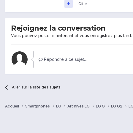
Citer
Rejoignez la conversation
Vous pouvez poster maintenant et vous enregistrez plus tard
Répondre à ce sujet…
Aller sur la liste des sujets
Accueil
Smartphones
LG
Archives LG
LG G
LG G2
LG