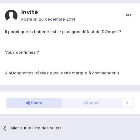
Invité
Posté(e)
26 décembre 2014
Il parait que la batterie est le plus gros défaut de DOogee ?
Vous confirmez ?
J'ai longtemps hésitez avec cette marque à commander :(
Share
Abonnés
0
Aller sur la liste des sujets