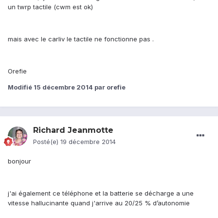
un twrp tactile (cwm est ok)
mais avec le carliv le tactile ne fonctionne pas .
Orefie
Modifié
15 décembre 2014
par orefie
Richard Jeanmotte
Posté(e)
19 décembre 2014
bonjour
j'ai également ce téléphone et la batterie se décharge a une
vitesse hallucinante quand j'arrive au 20/25 % d’autonomie