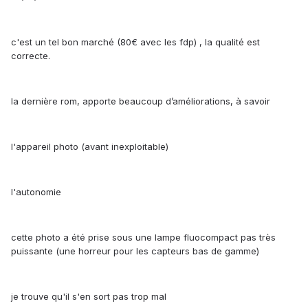
c'est un tel bon marché (80€ avec les fdp) , la qualité est
correcte.
la dernière rom, apporte beaucoup d’améliorations, à savoir
l'appareil photo (avant inexploitable)
l'autonomie
cette photo a été prise sous une lampe fluocompact pas très
puissante (une horreur pour les capteurs bas de gamme)
je trouve qu'il s'en sort pas trop mal