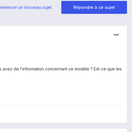
mmencer un nouveau sujet
Répondre à ce sujet
us avez de l'information concernant ce modèle ? Est-ce que les