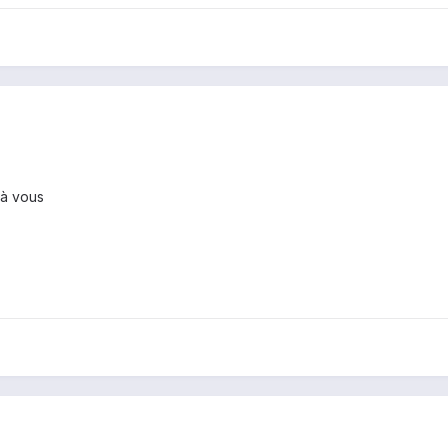
 à vous