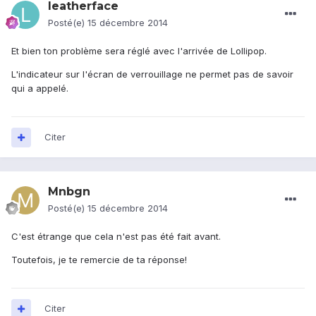
leatherface
Posté(e)
15 décembre 2014
Et bien ton problème sera réglé avec l'arrivée de Lollipop.
L'indicateur sur l'écran de verrouillage ne permet pas de savoir
qui a appelé.
Citer
Mnbgn
Posté(e)
15 décembre 2014
C'est étrange que cela n'est pas été fait avant.
Toutefois, je te remercie de ta réponse!
Citer