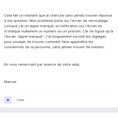
Cela fait un moment que je cherche sans jamais trouver réponse
à ma question. Mon problème porte sur l'écran de verrouillage.
Lorsque j'ai un appel manqué, la notification sur l'écran ne
m'indique nullement un numéro ou un prénom. Car ne figure qu'à
l'écran "appel manqué". J'ai longuement survolé les réglages
pour essayer de trouver comment faire apparaître les
coordonnés de la personne, sans jamais trouver de solution.
En vous remerciant par avance de votre aide,
Manuel
Citer