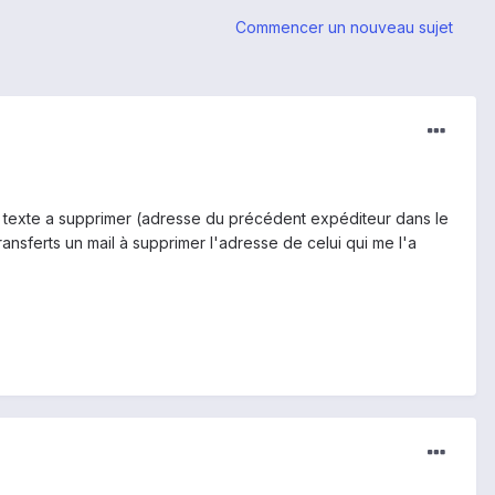
Commencer un nouveau sujet
n texte a supprimer (adresse du précédent expéditeur dans le
ransferts un mail à supprimer l'adresse de celui qui me l'a