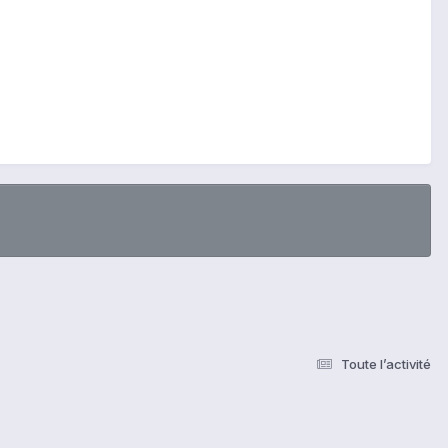
Toute l’activité