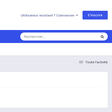
S’inscrire
Utilisateur existant ? Connexion
Toute l’activité