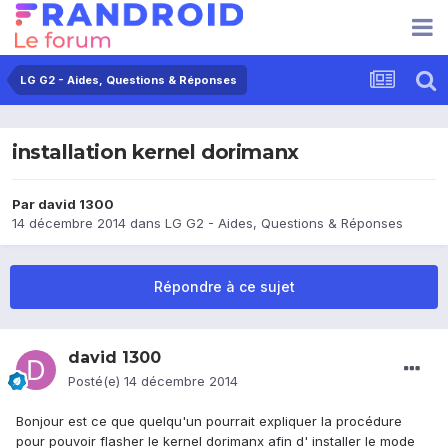
LG G2 - Aides, Questions & Réponses
installation kernel dorimanx
Par
david 1300
14 décembre 2014
dans
LG G2 - Aides, Questions & Réponses
Répondre à ce sujet
david 1300
Posté(e)
14 décembre 2014
Bonjour est ce que quelqu'un pourrait expliquer la procédure
pour pouvoir flasher le kernel dorimanx afin d' installer le mode