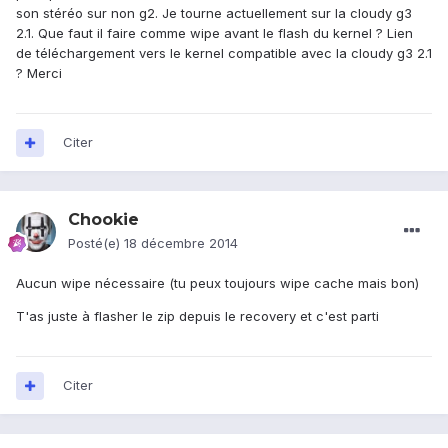
son stéréo sur non g2. Je tourne actuellement sur la cloudy g3
2.1. Que faut il faire comme wipe avant le flash du kernel ? Lien
de téléchargement vers le kernel compatible avec la cloudy g3 2.1
? Merci
Citer
Chookie
Posté(e)
18 décembre 2014
Aucun wipe nécessaire (tu peux toujours wipe cache mais bon)
T'as juste à flasher le zip depuis le recovery et c'est parti
Citer