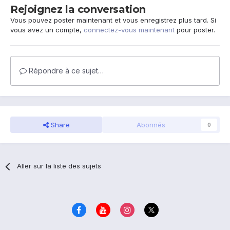
Rejoignez la conversation
Vous pouvez poster maintenant et vous enregistrez plus tard. Si
vous avez un compte,
connectez-vous maintenant
pour poster.
Répondre à ce sujet…
Share
Abonnés
0
Aller sur la liste des sujets