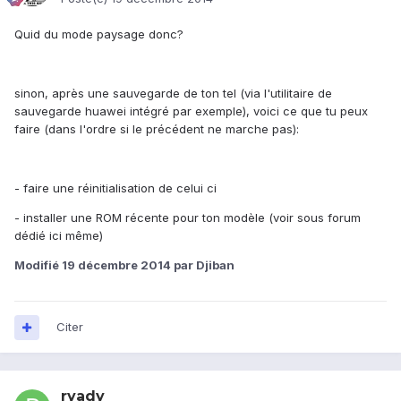
Quid du mode paysage donc?
sinon, après une sauvegarde de ton tel (via l'utilitaire de
sauvegarde huawei intégré par exemple), voici ce que tu peux
faire (dans l'ordre si le précédent ne marche pas):
- faire une réinitialisation de celui ci
- installer une ROM récente pour ton modèle (voir sous forum
dédié ici même)
Modifié
19 décembre 2014
par Djiban
Citer
ryady