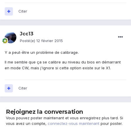
Citer
Jcc13
Posté(e)
12 février 2015
Y a peut-être un problème de calibrage.
Il me semble que ça se calibre au niveau du bios en démarrant
en mode CW, mais j'ignore si cette option existe sur le X1.
Citer
Rejoignez la conversation
Vous pouvez poster maintenant et vous enregistrez plus tard. Si
vous avez un compte,
connectez-vous maintenant
pour poster.