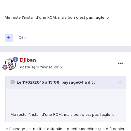
Me reste l'install d'une ROM, mais bon c'est pas façile :o
Citer
Djiban
Posté(e)
11 février 2015
Le 11/02/2015 à 19:06, paysage04 a dit :
Me reste l'install d'une ROM, mais bon c'est pas façile :o
le flashage est natif et enfantin sur cette machine (juste à copier