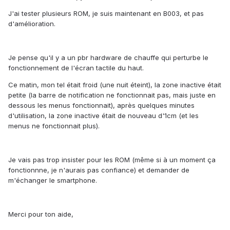
J'ai tester plusieurs ROM, je suis maintenant en B003, et pas
d'amélioration.
Je pense qu'il y a un pbr hardware de chauffe qui perturbe le
fonctionnement de l'écran tactile du haut.
Ce matin, mon tel était froid (une nuit éteint), la zone inactive était
petite (la barre de notification ne fonctionnait pas, mais juste en
dessous les menus fonctionnait), après quelques minutes
d'utilisation, la zone inactive était de nouveau d'1cm (et les
menus ne fonctionnait plus).
Je vais pas trop insister pour les ROM (même si à un moment ça
fonctionnne, je n'aurais pas confiance) et demander de
m'échanger le smartphone.
Merci pour ton aide,