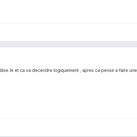
tilise le et ca va decendre logiquement , apres ca pense a faire u