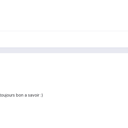
 toujours bon a savoir :)