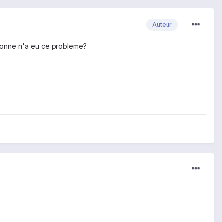
Auteur
Personne n'a eu ce probleme?