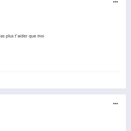
ras plus t'aider que moi