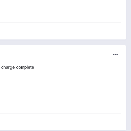
ne charge complete