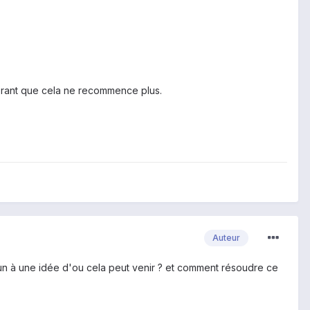
sperant que cela ne recommence plus.
Auteur
u'un à une idée d'ou cela peut venir ? et comment résoudre ce