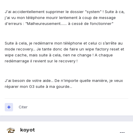
J'ai accidentellement supprimer le dossier "system" ! Suite à ca,
j'ai vu mon téléphone mourir lentement à coup de message
d'erreurs : "Malheureusement....... à cessé de fonctionner"
Suite à cela, je redémarre mon téléphone et celui ci s’arrête au
mode recovery... Je tante donc de faire un wipe factory reset et
wipe cache, mais suite à cela, rien ne change ! A chaque
redémarrage il revient sur le recovery !
J'ai besoin de votre aide... De n'importe quelle manière, je veux
réparer mon G3 suite à ma gourde...
Citer
koyot