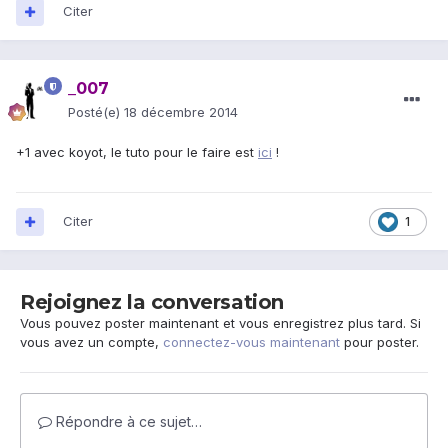
Citer
_007
Posté(e)
18 décembre 2014
+1 avec koyot, le tuto pour le faire est
ici
!
Citer
1
Rejoignez la conversation
Vous pouvez poster maintenant et vous enregistrez plus tard. Si
vous avez un compte,
connectez-vous maintenant
pour poster.
Répondre à ce sujet…