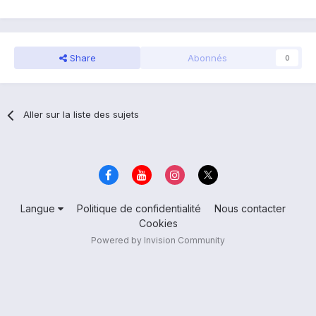
Share
Abonnés
0
Aller sur la liste des sujets
Langue
Politique de confidentialité
Nous contacter
Cookies
Powered by Invision Community