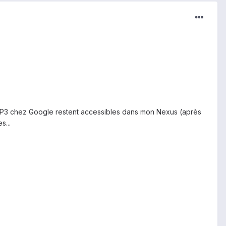
s MP3 chez Google restent accessibles dans mon Nexus (après
s...