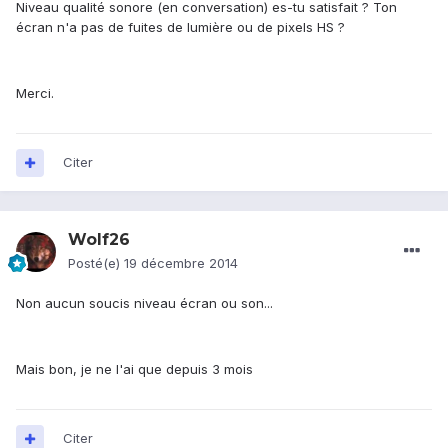
Niveau qualité sonore (en conversation) es-tu satisfait ? Ton
écran n'a pas de fuites de lumière ou de pixels HS ?
Merci.
Citer
Wolf26
Posté(e)
19 décembre 2014
Non aucun soucis niveau écran ou son...
Mais bon, je ne l'ai que depuis 3 mois
Citer