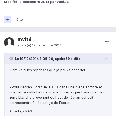
Modifié
19 décembre 2014
par Wolf26
Citer
Invité
Posté(e)
19 décembre 2014
Le 19/12/2014 à 05:26, spoke59 a dit :
Alors voici les réponses que je peux t'apporter :
- Pour l'écran : lorsque je suis dans une pièce sombre et
que l'écran affiche une image noire, on peut voir une mini
zone blanche provenant du haut de l'écran qui doit
correspondre à l'éclairage de l'écran.
A part ça RAS.