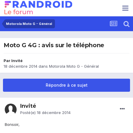
Motorola Moto G - Général
Moto G 4G : avis sur le téléphone
Par Invité
18 décembre 2014
dans
Motorola Moto G - Général
Répondre à ce sujet
Invité
Posté(e)
18 décembre 2014
Bonsoir,