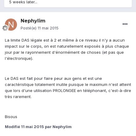
5 weeks later...
Nephylim
Posté(e)
11 mai 2015
La limite DAS légale est à 2 et même à ce niveau il n'y a aucun
impact sur le corps, on est naturellement exposés à plus chaque
jour par le rayonnement d'énormément de choses (et pas que
l'électronique).
Le DAS est fait pour faire peur aux gens et est une
caractéristique totalement inutile puisque le maximum n'est atteint
que lors d'une utilisation PROLONGEE en téléphonant, c'est-à-dire
très rarement.
Bisous
Modifié
11 mai 2015
par Nephylim