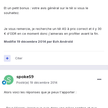
Et un petit bonus : votre avis général sur le tél si vous le
souhaitez.
Je vous remercie, je recherche un tél 4G à prix correct et il y 30
€ d'ODR en ce moment donc j'aimerais en profiter avant la fin.
Modifié
19 décembre 2014
par Bzh Androïd
Citer
spoke59
Posté(e)
19 décembre 2014
Alors voici les réponses que je peux t'apporter :