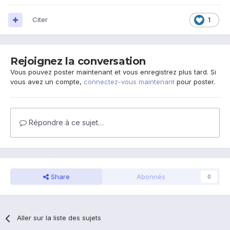
Citer
1
Rejoignez la conversation
Vous pouvez poster maintenant et vous enregistrez plus tard. Si
vous avez un compte,
connectez-vous maintenant
pour poster.
Répondre à ce sujet…
Share
Abonnés
0
Aller sur la liste des sujets