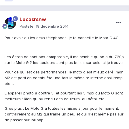
Lucasrsnw
Posté(e)
19 décembre 2014
Pour avoir eu les deux téléphones, je te conseille le Moto G 4G.
Les écran ne sont pas comparable, il me semble qu'on a du 720p
sur le Moto G ? les couleurs sont plus belles sur celui ci je trouve.
Pour ce qui est des performances, le moto g est mieux géré, mon
M2 est parti en cacahuète une fois la mémoire interne casi-rempli
etc ...
L'appareil photo 8 contre 5, et pourtant les 5 mpx du Moto G sont
meilleurs ! Rien qu'au rendu des couleurs, du détail etc
Gros plus : Le Moto G à toutes les mises à jour pour le moment,
contrairement au M2 qui traine un peu, et qui n'est même pas sur
de passer sur lollipop