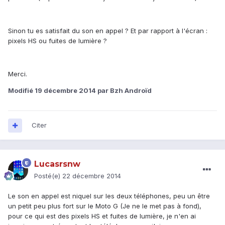
Sinon tu es satisfait du son en appel ? Et par rapport à l'écran :
pixels HS ou fuites de lumière ?
Merci.
Modifié
19 décembre 2014
par Bzh Androïd
Citer
Lucasrsnw
Posté(e)
22 décembre 2014
Le son en appel est niquel sur les deux téléphones, peu un être
un petit peu plus fort sur le Moto G (Je ne le met pas à fond),
pour ce qui est des pixels HS et fuites de lumière, je n'en ai