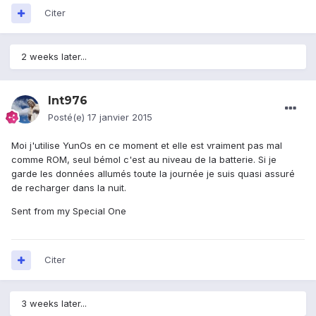
Citer
2 weeks later...
lnt976
Posté(e)
17 janvier 2015
Moi j'utilise YunOs en ce moment et elle est vraiment pas mal
comme ROM, seul bémol c'est au niveau de la batterie. Si je
garde les données allumés toute la journée je suis quasi assuré
de recharger dans la nuit.
Sent from my Special One
Citer
3 weeks later...