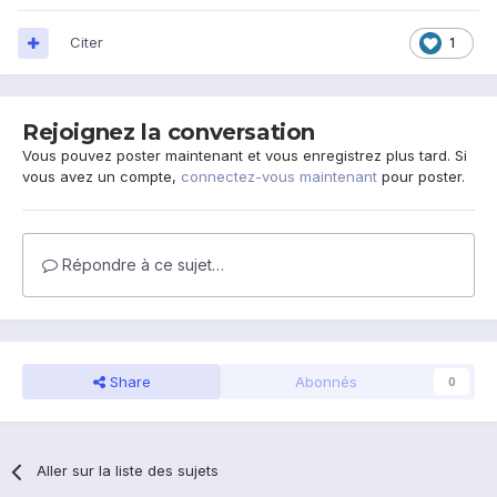
Citer
1
Rejoignez la conversation
Vous pouvez poster maintenant et vous enregistrez plus tard. Si
vous avez un compte,
connectez-vous maintenant
pour poster.
Répondre à ce sujet…
Share
Abonnés
0
Aller sur la liste des sujets