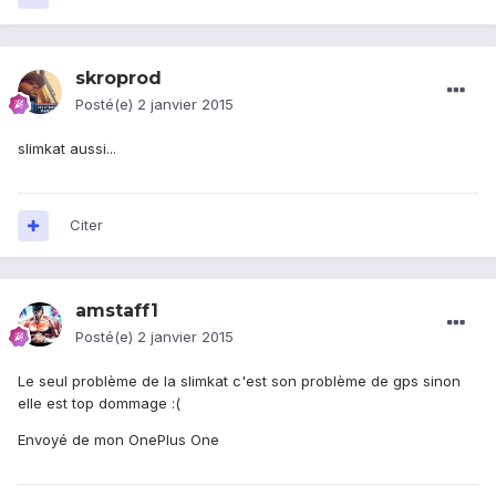
skroprod
Posté(e)
2 janvier 2015
slimkat aussi...
Citer
amstaff1
Posté(e)
2 janvier 2015
Le seul problème de la slimkat c'est son problème de gps sinon
elle est top dommage :(
Envoyé de mon OnePlus One