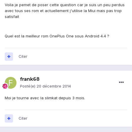
Voila je pemet de poser cette question car je suis un peu perdus
avec tous ses rom et actuellement j'utilise la Miui mais pas trop
satisfait
Quel est la meilleur rom OnePlus One sous Android 4.4 ?
Citer
frank68
Posté(e)
20 décembre 2014
Moi je tourne avec la slimkat depuis 3 mois.
Citer