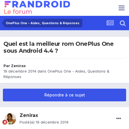
OnePlus One - Aides, Questions & Réponses
Quel est la meilleur rom OnePlus One
sous Android 4.4 ?
Par
Zenirax
19 décembre 2014
dans
OnePlus One - Aides, Questions &
Réponses
Répondre à ce sujet
Zenirax
Posté(e)
19 décembre 2014