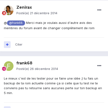
Zenirax
Posté(e)
21 décembre 2014
@
Merci mais je voulais aussi d'autre avis des
@frank68
membres du forum avant de changer complétement de rom
Citer
frank68
Posté(e)
26 décembre 2014
Le mieux c'est de les tester pour se faire une idée ;) tu fais un
backup de ta rom actuelle comme ça si celle que tu test ne te
conviens pas tu retourne sans aucunes perte sur ton backup en
5 min.