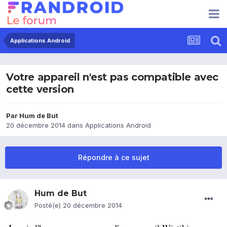
Applications Android
Votre appareil n'est pas compatible avec
cette version
Par
Hum de But
20 décembre 2014
dans
Applications Android
Répondre à ce sujet
Hum de But
Posté(e)
20 décembre 2014