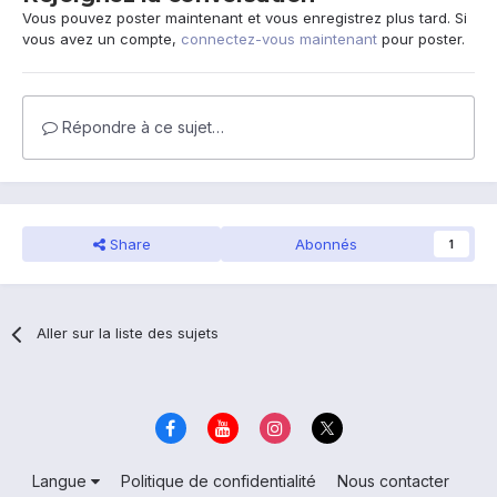
Vous pouvez poster maintenant et vous enregistrez plus tard. Si
vous avez un compte,
connectez-vous maintenant
pour poster.
Répondre à ce sujet…
Share
Abonnés
1
Aller sur la liste des sujets
Langue
Politique de confidentialité
Nous contacter