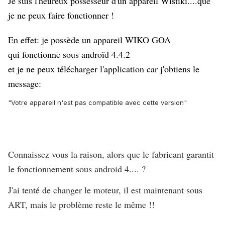
Je suis l'heureux possesseur d'un appareil Wistiki....que
je ne peux faire fonctionner !
En effet: je possède un appareil WIKO GOA
qui fonctionne sous androïd 4.4.2
et je ne peux télécharger l'application car j'obtiens le
message:
"Votre appareil n'est pas compatible avec cette version"
Connaissez vous la raison, alors que le fabricant garantit
le fonctionnement sous android 4.... ?
J'ai tenté de changer le moteur, il est maintenant sous
ART, mais le problème reste le même !!