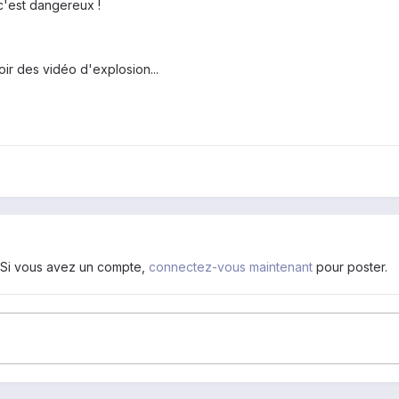
 c'est dangereux !
ir des vidéo d'explosion...
. Si vous avez un compte,
connectez-vous maintenant
pour poster.