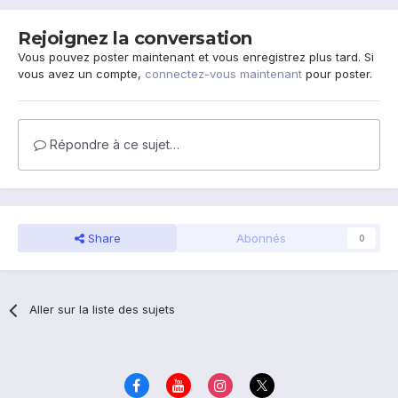
Rejoignez la conversation
Vous pouvez poster maintenant et vous enregistrez plus tard. Si
vous avez un compte,
connectez-vous maintenant
pour poster.
Répondre à ce sujet…
Share
Abonnés
0
Aller sur la liste des sujets