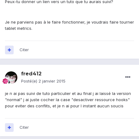
Peux-tu donner un lien vers un tuto que tu aurais suivi?
Je ne parviens pas à le faire fonctionner, je voudrais faire tourner
tablet metrics.
Citer
fred412
Posté(e)
2 janvier 2015
je n ai pas suivi de tuto particulier et au final j ai laissé la version
"normal" j ai juste cocher la case "desactiver ressource hooks"
pour eviter des conflits, et je n ai pour l instant aucun soucis
Citer