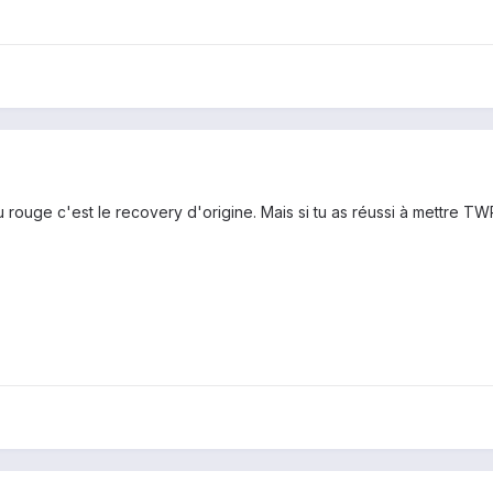
rouge c'est le recovery d'origine. Mais si tu as réussi à mettre TWR