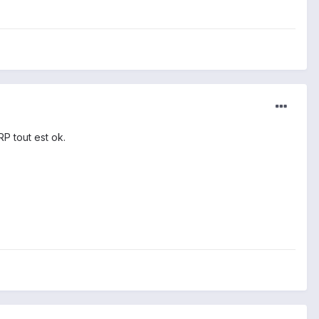
P tout est ok.