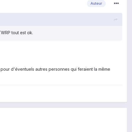
Auteur
TWRP tout est ok.
ol pour d'éventuels autres personnes qui feraient la même