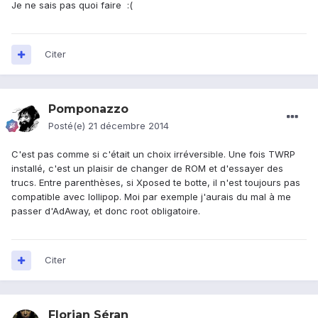
Je ne sais pas quoi faire :(
Citer
Pomponazzo
Posté(e)
21 décembre 2014
C'est pas comme si c'était un choix irréversible. Une fois TWRP
installé, c'est un plaisir de changer de ROM et d'essayer des
trucs. Entre parenthèses, si Xposed te botte, il n'est toujours pas
compatible avec lollipop. Moi par exemple j'aurais du mal à me
passer d'AdAway, et donc root obligatoire.
Citer
Florian Séran