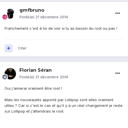
gmfbruno
Posté(e)
21 décembre 2014
Franchement c'est à toi de voir si tu as besoin du root ou pas !
Citer
Florian Séran
Posté(e)
21 décembre 2014
Oui j'aimerai vraiment être root !
Mais les nouveautés apporté par Lollipop sont elles vraiment
utiles ? Car si c'est le cas et qu'il y a un réel changement je reste
sur Lollipop et j'attendrais le root.