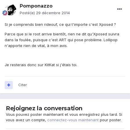
Pomponazzo
Posté(e)
29 décembre 2014
Si je comprends bien rideouf, ce qui t'importe c'est Xposed ?
Parce que si le root arrive bientôt, rien ne dit qu'Xposed suivra
dans la foulée, puisque c'est ART qui pose problème. Lollipop
n'apporte rien de vital, à mon avis.
Je resterais donc sur KitKat si j'étais toi.
Citer
Rejoignez la conversation
Vous pouvez poster maintenant et vous enregistrez plus tard. Si
vous avez un compte,
connectez-vous maintenant
pour poster.