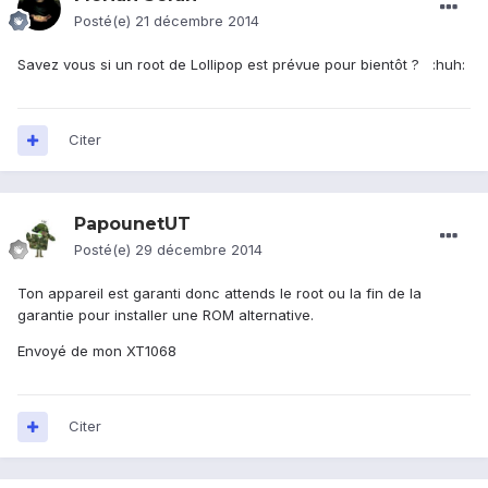
Posté(e)
21 décembre 2014
Savez vous si un root de Lollipop est prévue pour bientôt ? :huh:
Citer
PapounetUT
Posté(e)
29 décembre 2014
Ton appareil est garanti donc attends le root ou la fin de la
garantie pour installer une ROM alternative.
Envoyé de mon XT1068
Citer