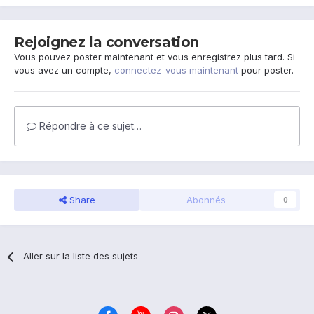
Rejoignez la conversation
Vous pouvez poster maintenant et vous enregistrez plus tard. Si
vous avez un compte,
connectez-vous maintenant
pour poster.
Répondre à ce sujet…
Share
Abonnés
0
Aller sur la liste des sujets