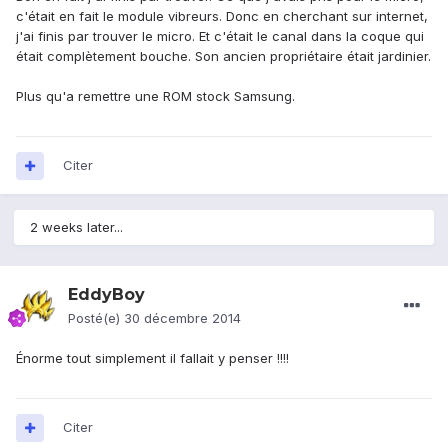
c'était en fait le module vibreurs. Donc en cherchant sur internet,
j'ai finis par trouver le micro. Et c'était le canal dans la coque qui
était complètement bouche. Son ancien propriétaire était jardinier.
Plus qu'a remettre une ROM stock Samsung.
Citer
2 weeks later...
EddyBoy
Posté(e)
30 décembre 2014
Énorme tout simplement il fallait y penser !!!!
Citer