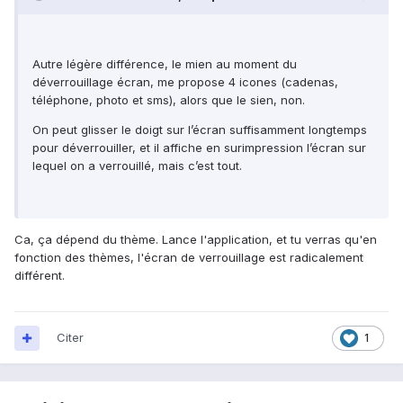
Autre légère différence, le mien au moment du
déverrouillage écran, me propose 4 icones (cadenas,
téléphone, photo et sms), alors que le sien, non.
On peut glisser le doigt sur l’écran suffisamment longtemps
pour déverrouiller, et il affiche en surimpression l’écran sur
lequel on a verrouillé, mais c’est tout.
Ca, ça dépend du thème. Lance l'application, et tu verras qu'en
fonction des thèmes, l'écran de verrouillage est radicalement
différent.
Citer
1