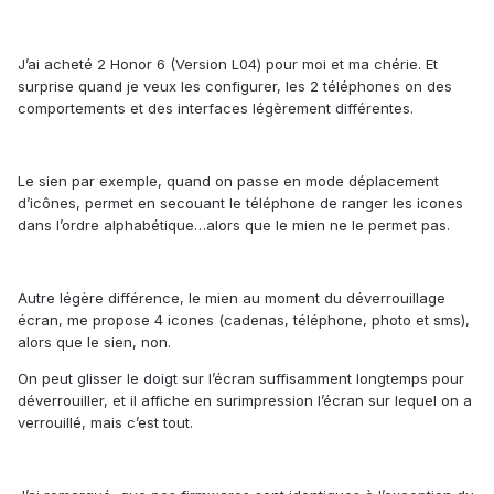
J’ai acheté 2 Honor 6 (Version L04) pour moi et ma chérie. Et
surprise quand je veux les configurer, les 2 téléphones on des
comportements et des interfaces légèrement différentes.
Le sien par exemple, quand on passe en mode déplacement
d’icônes, permet en secouant le téléphone de ranger les icones
dans l’ordre alphabétique…alors que le mien ne le permet pas.
Autre légère différence, le mien au moment du déverrouillage
écran, me propose 4 icones (cadenas, téléphone, photo et sms),
alors que le sien, non.
On peut glisser le doigt sur l’écran suffisamment longtemps pour
déverrouiller, et il affiche en surimpression l’écran sur lequel on a
verrouillé, mais c’est tout.