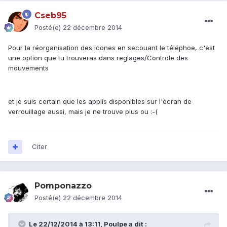
Cseb95
Posté(e)
22 décembre 2014
Pour la réorganisation des icones en secouant le téléphoe, c'est
une option que tu trouveras dans reglages/Controle des
mouvements
et je suis certain que les applis disponibles sur l'écran de
verrouillage aussi, mais je ne trouve plus ou :-(
Citer
Pomponazzo
Posté(e)
22 décembre 2014
Le 22/12/2014 à 13:11, Poulpe a dit :