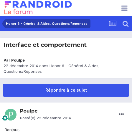
Honor 6 - Général & Aides, Questions/Réponses
Interface et comportement
Par
Poulpe
22 décembre 2014
dans
Honor 6 - Général & Aides,
Questions/Réponses
Répondre à ce sujet
Poulpe
Posté(e)
22 décembre 2014
Bonjour,