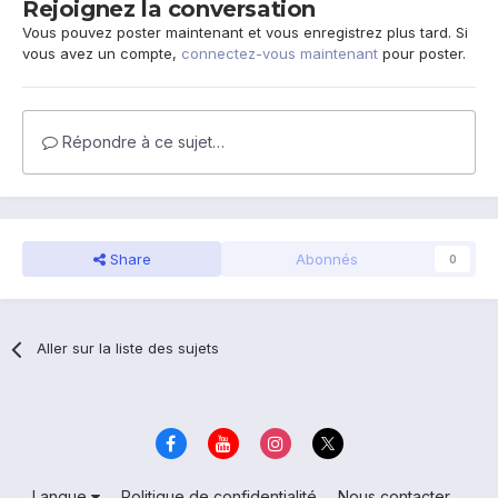
Rejoignez la conversation
Vous pouvez poster maintenant et vous enregistrez plus tard. Si
vous avez un compte,
connectez-vous maintenant
pour poster.
Répondre à ce sujet…
Share
Abonnés
0
Aller sur la liste des sujets
Langue
Politique de confidentialité
Nous contacter